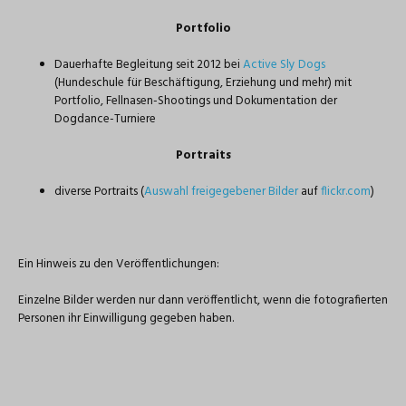
Portfolio
Dauerhafte Begleitung seit 2012 bei
Active Sly Dogs
(Hundeschule für Beschäftigung, Erziehung und mehr) mit
Portfolio, Fellnasen-Shootings und Dokumentation der
Dogdance-Turniere
Portraits
diverse Portraits (
Auswahl freigegebener Bilder
auf
flickr.com
)
Ein Hinweis zu den Veröffentlichungen:
Einzelne Bilder werden nur dann veröffentlicht, wenn die fotografierten
Personen ihr Einwilligung gegeben haben.