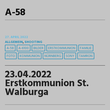
A-58
27. APRIL 2022
ALLGEMEIN
,
SHOOTING
A-58
A-6100
BILDER
ERSTKOMMUNION
FAMILIE
FOTO
KOMMUNION
NÜRNBERG
SONY
TAMRON
23.04.2022
Erstkommunion St.
Walburga