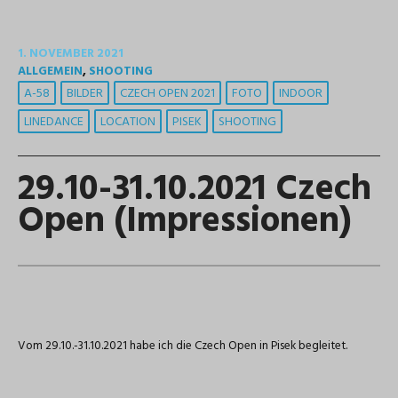
1. NOVEMBER 2021
ALLGEMEIN
,
SHOOTING
A-58
BILDER
CZECH OPEN 2021
FOTO
INDOOR
LINEDANCE
LOCATION
PISEK
SHOOTING
29.10-31.10.2021 Czech
Open (Impressionen)
Vom 29.10.-31.10.2021 habe ich die Czech Open in Pisek begleitet.