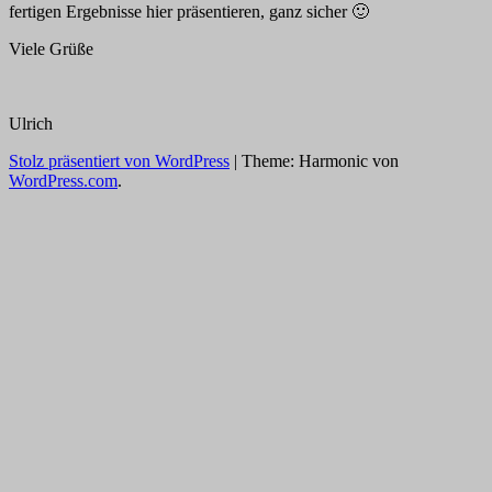
fertigen Ergebnisse hier präsentieren, ganz sicher
🙂
Viele Grüße
Ulrich
Stolz präsentiert von WordPress
|
Theme: Harmonic von
WordPress.com
.